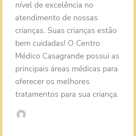
nível de excelência no
atendimento de nossas
crianças. Suas crianças estão
bem cuidadas! O Centro
Médico Casagrande possui as
principais áreas médicas para
oferecer os melhores
tratamentos para sua criança.