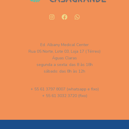
Ed. Albany Medical Center
Rua 05 Norte, Lote 03, Loja 17 (Térreo)
Águas Claras
segunda a sexta: das 8 às 18h
sábado: das 8h às 12h
+ 55 61 3797 8007 (whatsapp e fixo)
+ 55 61 3032 3720 (fixo)