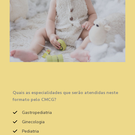
Quais as especialidades que serão atendidas neste
formato pelo CMCG?
Gastropediatria
Ginecologia
Pediatria