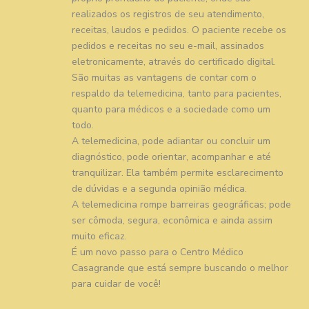
realizados os registros de seu atendimento,
receitas, laudos e pedidos. O paciente recebe os
pedidos e receitas no seu e-mail, assinados
eletronicamente, através do certificado digital.
São muitas as vantagens de contar com o
respaldo da telemedicina, tanto para pacientes,
quanto para médicos e a sociedade como um
todo.
A telemedicina, pode adiantar ou concluir um
diagnóstico, pode orientar, acompanhar e até
tranquilizar. Ela também permite esclarecimento
de dúvidas e a segunda opinião médica.
A telemedicina rompe barreiras geográficas; pode
ser cômoda, segura, econômica e ainda assim
muito eficaz.
É um novo passo para o Centro Médico
Casagrande que está sempre buscando o melhor
para cuidar de você!