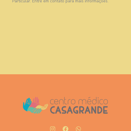
Particular. Entre em contato para mais informações.