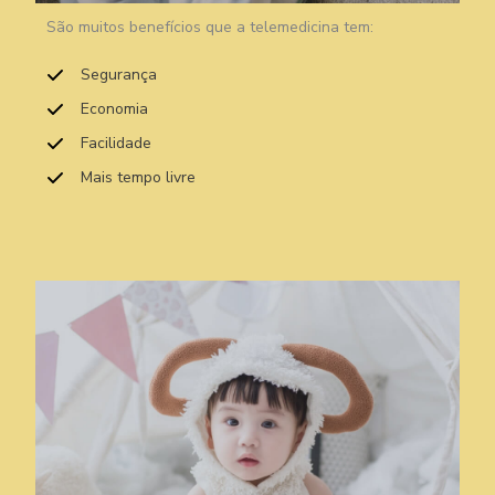
São muitos benefícios que a telemedicina tem:
Segurança
Economia
Facilidade
Mais tempo livre