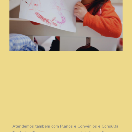
Atendemos também com Planos e Convênios e Consulta